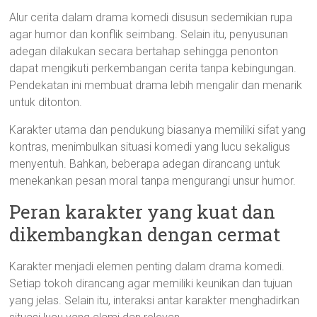
Alur cerita dalam drama komedi disusun sedemikian rupa
agar humor dan konflik seimbang. Selain itu, penyusunan
adegan dilakukan secara bertahap sehingga penonton
dapat mengikuti perkembangan cerita tanpa kebingungan.
Pendekatan ini membuat drama lebih mengalir dan menarik
untuk ditonton.
Karakter utama dan pendukung biasanya memiliki sifat yang
kontras, menimbulkan situasi komedi yang lucu sekaligus
menyentuh. Bahkan, beberapa adegan dirancang untuk
menekankan pesan moral tanpa mengurangi unsur humor.
Peran karakter yang kuat dan
dikembangkan dengan cermat
Karakter menjadi elemen penting dalam drama komedi.
Setiap tokoh dirancang agar memiliki keunikan dan tujuan
yang jelas. Selain itu, interaksi antar karakter menghadirkan