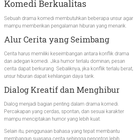
Komedi Berkualitas
Sebuah drama komedi membutuhkan beberapa unsur agar
mampu memberikan pengalaman hiburan yang menarik.
Alur Cerita yang Seimbang
Cerita harus memiliki keseimbangan antara konflik drama
dan adegan komedi. Jika humor terlalu dominan, pesan
cerita dapat berkurang. Sebaliknya, jika konflik terlalu berat,
unsur hiburan dapat kehilangan daya tarik.
Dialog Kreatif dan Menghibur
Dialog menjadi bagian penting dalam drama komedi.
Percakapan yang cerdas, spontan, dan sesuai karakter
mampu menciptakan humor yang lebih kuat.
Selain itu, penggunaan bahasa yang tepat membantu
membangun suasana cerita sehingga penonton lebih