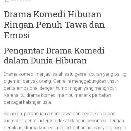
Juni 8, 2026
Drama Komedi Hiburan
Ringan Penuh Tawa dan
Emosi
Pengantar Drama Komedi
dalam Dunia Hiburan
Drama komedi menjadi salah satu genre hiburan yang paling
digemari banyak orang. Genre ini menggabungkan unsur
cerita emosional dengan humor ringan yang menghibur.
Karena itu, drama komedi mampu menarik perhatian
berbagai kalangan usia.
Selain itu, perpaduan antara tawa dan cerita kehidupan
membuat genre ini terasa dekat dengan penonton. Dengan
demikian, drama komedi menjadi pilihan hiburan yang ringan