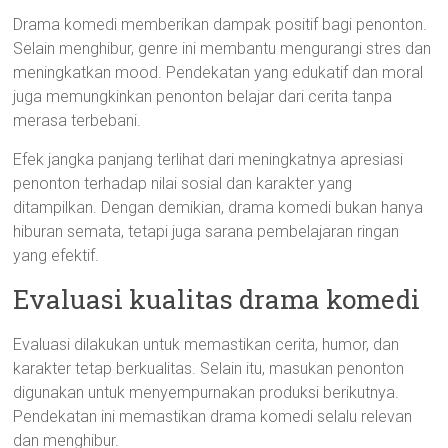
Drama komedi memberikan dampak positif bagi penonton.
Selain menghibur, genre ini membantu mengurangi stres dan
meningkatkan mood. Pendekatan yang edukatif dan moral
juga memungkinkan penonton belajar dari cerita tanpa
merasa terbebani.
Efek jangka panjang terlihat dari meningkatnya apresiasi
penonton terhadap nilai sosial dan karakter yang
ditampilkan. Dengan demikian, drama komedi bukan hanya
hiburan semata, tetapi juga sarana pembelajaran ringan
yang efektif.
Evaluasi kualitas drama komedi
Evaluasi dilakukan untuk memastikan cerita, humor, dan
karakter tetap berkualitas. Selain itu, masukan penonton
digunakan untuk menyempurnakan produksi berikutnya.
Pendekatan ini memastikan drama komedi selalu relevan
dan menghibur.