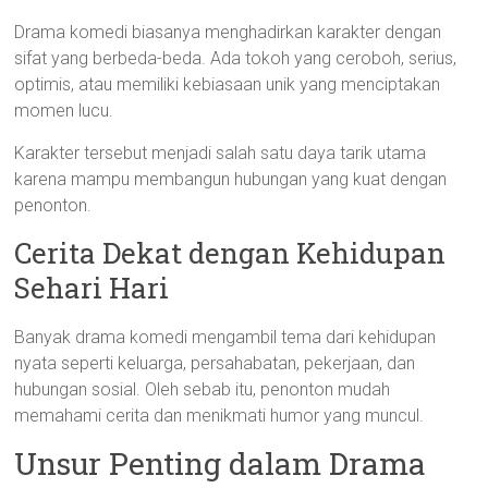
Drama komedi biasanya menghadirkan karakter dengan
sifat yang berbeda-beda. Ada tokoh yang ceroboh, serius,
optimis, atau memiliki kebiasaan unik yang menciptakan
momen lucu.
Karakter tersebut menjadi salah satu daya tarik utama
karena mampu membangun hubungan yang kuat dengan
penonton.
Cerita Dekat dengan Kehidupan
Sehari Hari
Banyak drama komedi mengambil tema dari kehidupan
nyata seperti keluarga, persahabatan, pekerjaan, dan
hubungan sosial. Oleh sebab itu, penonton mudah
memahami cerita dan menikmati humor yang muncul.
Unsur Penting dalam Drama