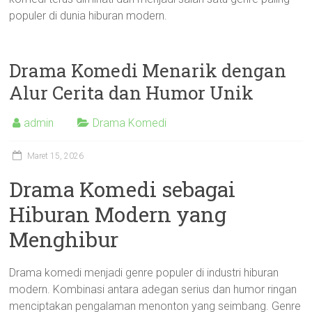
populer di dunia hiburan modern.
Drama Komedi Menarik dengan
Alur Cerita dan Humor Unik
admin
Drama Komedi
Maret 15, 2026
Drama Komedi sebagai
Hiburan Modern yang
Menghibur
Drama komedi menjadi genre populer di industri hiburan
modern. Kombinasi antara adegan serius dan humor ringan
menciptakan pengalaman menonton yang seimbang. Genre