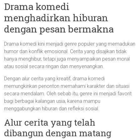
Drama komedi
menghadirkan hiburan
dengan pesan bermakna
Drama komedi kini menjadi genre populer yang memadukan
humor dan konflik emosional. Cerita yang disajikan tidak
hanya menghibur, tetapi juga menyampaikan pesan moral
atau sosial secara ringan dan menyenangkan.
Dengan alur cerita yang kreatif, drama komedi
memungkinkan penonton memahami karakter dan situasi
secara mendalam. Oleh sebab itu, genre ini menjadi favorit
bagi berbagai kalangan usia, karena mampu
menggabungkan hiburan dan refleksi sosial.
Alur cerita yang telah
dibangun dengan matang