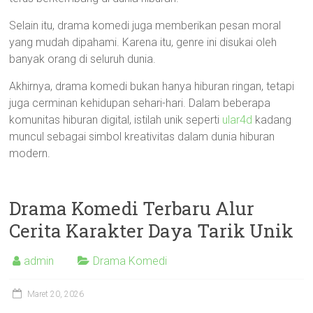
Selain itu, drama komedi juga memberikan pesan moral
yang mudah dipahami. Karena itu, genre ini disukai oleh
banyak orang di seluruh dunia.
Akhirnya, drama komedi bukan hanya hiburan ringan, tetapi
juga cerminan kehidupan sehari-hari. Dalam beberapa
komunitas hiburan digital, istilah unik seperti
ular4d
kadang
muncul sebagai simbol kreativitas dalam dunia hiburan
modern.
Drama Komedi Terbaru Alur
Cerita Karakter Daya Tarik Unik
admin
Drama Komedi
Maret 20, 2026