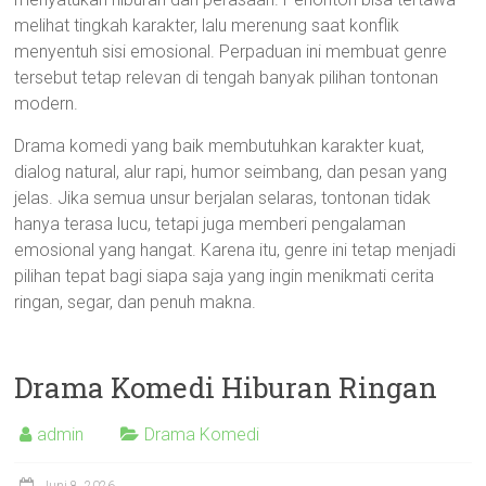
melihat tingkah karakter, lalu merenung saat konflik
menyentuh sisi emosional. Perpaduan ini membuat genre
tersebut tetap relevan di tengah banyak pilihan tontonan
modern.
Drama komedi yang baik membutuhkan karakter kuat,
dialog natural, alur rapi, humor seimbang, dan pesan yang
jelas. Jika semua unsur berjalan selaras, tontonan tidak
hanya terasa lucu, tetapi juga memberi pengalaman
emosional yang hangat. Karena itu, genre ini tetap menjadi
pilihan tepat bagi siapa saja yang ingin menikmati cerita
ringan, segar, dan penuh makna.
Drama Komedi Hiburan Ringan
admin
Drama Komedi