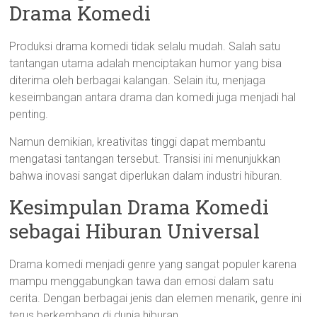
Drama Komedi
Produksi drama komedi tidak selalu mudah. Salah satu
tantangan utama adalah menciptakan humor yang bisa
diterima oleh berbagai kalangan. Selain itu, menjaga
keseimbangan antara drama dan komedi juga menjadi hal
penting.
Namun demikian, kreativitas tinggi dapat membantu
mengatasi tantangan tersebut. Transisi ini menunjukkan
bahwa inovasi sangat diperlukan dalam industri hiburan.
Kesimpulan Drama Komedi
sebagai Hiburan Universal
Drama komedi menjadi genre yang sangat populer karena
mampu menggabungkan tawa dan emosi dalam satu
cerita. Dengan berbagai jenis dan elemen menarik, genre ini
terus berkembang di dunia hiburan.