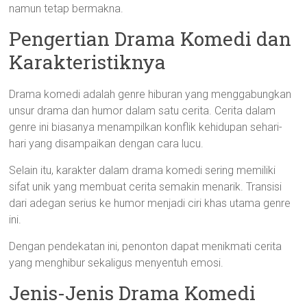
namun tetap bermakna.
Pengertian Drama Komedi dan
Karakteristiknya
Drama komedi adalah genre hiburan yang menggabungkan
unsur drama dan humor dalam satu cerita. Cerita dalam
genre ini biasanya menampilkan konflik kehidupan sehari-
hari yang disampaikan dengan cara lucu.
Selain itu, karakter dalam drama komedi sering memiliki
sifat unik yang membuat cerita semakin menarik. Transisi
dari adegan serius ke humor menjadi ciri khas utama genre
ini.
Dengan pendekatan ini, penonton dapat menikmati cerita
yang menghibur sekaligus menyentuh emosi.
Jenis-Jenis Drama Komedi