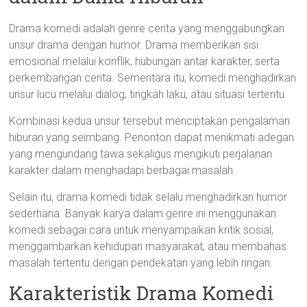
Drama komedi adalah genre cerita yang menggabungkan
unsur drama dengan humor. Drama memberikan sisi
emosional melalui konflik, hubungan antar karakter, serta
perkembangan cerita. Sementara itu, komedi menghadirkan
unsur lucu melalui dialog, tingkah laku, atau situasi tertentu.
Kombinasi kedua unsur tersebut menciptakan pengalaman
hiburan yang seimbang. Penonton dapat menikmati adegan
yang mengundang tawa sekaligus mengikuti perjalanan
karakter dalam menghadapi berbagai masalah.
Selain itu, drama komedi tidak selalu menghadirkan humor
sederhana. Banyak karya dalam genre ini menggunakan
komedi sebagai cara untuk menyampaikan kritik sosial,
menggambarkan kehidupan masyarakat, atau membahas
masalah tertentu dengan pendekatan yang lebih ringan.
Karakteristik Drama Komedi