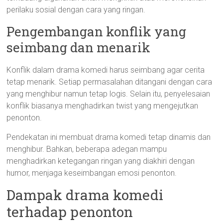
perilaku sosial dengan cara yang ringan.
Pengembangan konflik yang
seimbang dan menarik
Konflik dalam drama komedi harus seimbang agar cerita
tetap menarik. Setiap permasalahan ditangani dengan cara
yang menghibur namun tetap logis. Selain itu, penyelesaian
konflik biasanya menghadirkan twist yang mengejutkan
penonton.
Pendekatan ini membuat drama komedi tetap dinamis dan
menghibur. Bahkan, beberapa adegan mampu
menghadirkan ketegangan ringan yang diakhiri dengan
humor, menjaga keseimbangan emosi penonton.
Dampak drama komedi
terhadap penonton