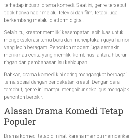
terhadap industri drama komedi. Saat ini, genre tersebut
tidak hanya hadir melalui televisi dan film, tetapi juga
berkembang melalui platform digital.
Selain itu, kreator memiliki kesempatan lebih luas untuk
mengeksplorasi tema baru dan menciptakan gaya humor
yang lebih beragam. Penonton modern juga semakin
menikmati cerita yang memiliki kombinasi antara hiburan
ringan dan pembahasan isu kehidupan.
Bahkan, drama komedi kini sering mengangkat berbagai
tema sosial dengan pendekatan kreatif. Dengan cara
tersebut, genre ini mampu menghibur sekaligus mengajak
penonton berpikir.
Alasan Drama Komedi Tetap
Populer
Drama komedi tetap diminati karena mampu memberikan