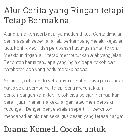
Alur Cerita yang Ringan tetapi
Tetap Bermakna
Alur drama komedi biasanya mudah diikuti. Cerita dimulai
dari masalah sederhana, lalu berkembang melalui kejadian
lucu, konflik kecil, dan perubahan hubungan antar tokoh.
Meskipun ringan, alur tetap membutuhkan arah yang jelas.
Penonton harus tahu apa yang ingin dicapai tokoh dan
hambatan apa yang perlu mereka hadapi.
Selain itu, akhir cerita sebaiknya memberi rasa puas. Tidak
harus selalu sempurna, tetapi perlu menunjukkan
perkembangan karakter. Tokoh bisa belajar memaafkan,
berani jujur, menerima kekurangan, atau memperbaiki
hubungan. Dengan penyelesaian seperti ini, penonton
mendapatkan hiburan sekaligus pesan yang terasa hangat.
Drama Komedi Cocok untuk