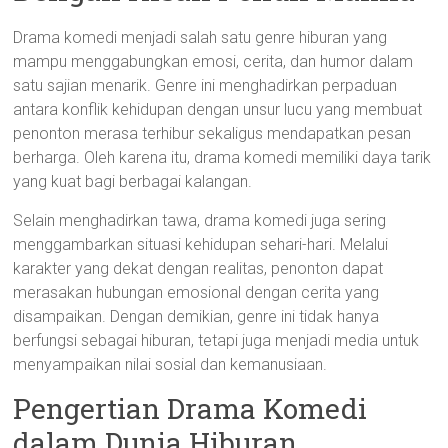
Drama komedi menjadi salah satu genre hiburan yang
mampu menggabungkan emosi, cerita, dan humor dalam
satu sajian menarik. Genre ini menghadirkan perpaduan
antara konflik kehidupan dengan unsur lucu yang membuat
penonton merasa terhibur sekaligus mendapatkan pesan
berharga. Oleh karena itu, drama komedi memiliki daya tarik
yang kuat bagi berbagai kalangan.
Selain menghadirkan tawa, drama komedi juga sering
menggambarkan situasi kehidupan sehari-hari. Melalui
karakter yang dekat dengan realitas, penonton dapat
merasakan hubungan emosional dengan cerita yang
disampaikan. Dengan demikian, genre ini tidak hanya
berfungsi sebagai hiburan, tetapi juga menjadi media untuk
menyampaikan nilai sosial dan kemanusiaan.
Pengertian Drama Komedi
dalam Dunia Hiburan