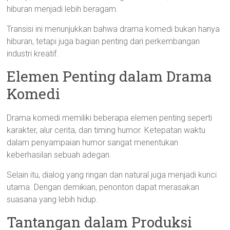
hiburan menjadi lebih beragam.
Transisi ini menunjukkan bahwa drama komedi bukan hanya
hiburan, tetapi juga bagian penting dari perkembangan
industri kreatif.
Elemen Penting dalam Drama
Komedi
Drama komedi memiliki beberapa elemen penting seperti
karakter, alur cerita, dan timing humor. Ketepatan waktu
dalam penyampaian humor sangat menentukan
keberhasilan sebuah adegan.
Selain itu, dialog yang ringan dan natural juga menjadi kunci
utama. Dengan demikian, penonton dapat merasakan
suasana yang lebih hidup.
Tantangan dalam Produksi