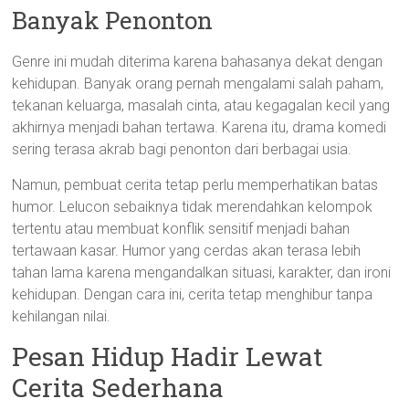
Banyak Penonton
Genre ini mudah diterima karena bahasanya dekat dengan
kehidupan. Banyak orang pernah mengalami salah paham,
tekanan keluarga, masalah cinta, atau kegagalan kecil yang
akhirnya menjadi bahan tertawa. Karena itu, drama komedi
sering terasa akrab bagi penonton dari berbagai usia.
Namun, pembuat cerita tetap perlu memperhatikan batas
humor. Lelucon sebaiknya tidak merendahkan kelompok
tertentu atau membuat konflik sensitif menjadi bahan
tertawaan kasar. Humor yang cerdas akan terasa lebih
tahan lama karena mengandalkan situasi, karakter, dan ironi
kehidupan. Dengan cara ini, cerita tetap menghibur tanpa
kehilangan nilai.
Pesan Hidup Hadir Lewat
Cerita Sederhana