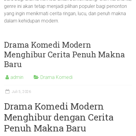
genre ini akan tetap menjadi pilihan populer bagi penonton
yang ingin menikmati cerita ringan, lucu, dan penuh makna
dalam kehidupan modern.
Drama Komedi Modern
Menghibur Cerita Penuh Makna
Baru
admin
Drama Komedi
Juli 5, 2026
Drama Komedi Modern
Menghibur dengan Cerita
Penuh Makna Baru