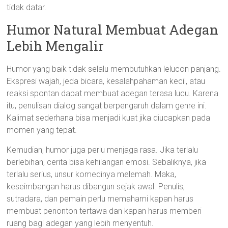
tidak datar.
Humor Natural Membuat Adegan
Lebih Mengalir
Humor yang baik tidak selalu membutuhkan lelucon panjang.
Ekspresi wajah, jeda bicara, kesalahpahaman kecil, atau
reaksi spontan dapat membuat adegan terasa lucu. Karena
itu, penulisan dialog sangat berpengaruh dalam genre ini.
Kalimat sederhana bisa menjadi kuat jika diucapkan pada
momen yang tepat.
Kemudian, humor juga perlu menjaga rasa. Jika terlalu
berlebihan, cerita bisa kehilangan emosi. Sebaliknya, jika
terlalu serius, unsur komedinya melemah. Maka,
keseimbangan harus dibangun sejak awal. Penulis,
sutradara, dan pemain perlu memahami kapan harus
membuat penonton tertawa dan kapan harus memberi
ruang bagi adegan yang lebih menyentuh.