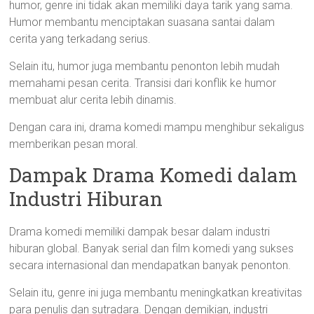
humor, genre ini tidak akan memiliki daya tarik yang sama.
Humor membantu menciptakan suasana santai dalam
cerita yang terkadang serius.
Selain itu, humor juga membantu penonton lebih mudah
memahami pesan cerita. Transisi dari konflik ke humor
membuat alur cerita lebih dinamis.
Dengan cara ini, drama komedi mampu menghibur sekaligus
memberikan pesan moral.
Dampak Drama Komedi dalam
Industri Hiburan
Drama komedi memiliki dampak besar dalam industri
hiburan global. Banyak serial dan film komedi yang sukses
secara internasional dan mendapatkan banyak penonton.
Selain itu, genre ini juga membantu meningkatkan kreativitas
para penulis dan sutradara. Dengan demikian, industri