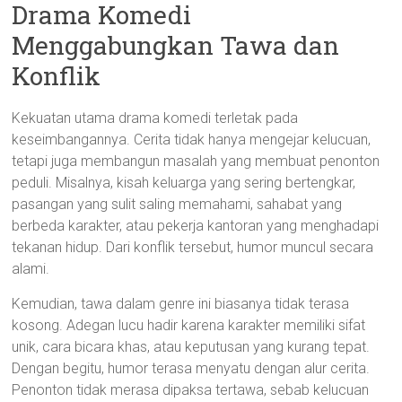
Drama Komedi
Menggabungkan Tawa dan
Konflik
Kekuatan utama drama komedi terletak pada
keseimbangannya. Cerita tidak hanya mengejar kelucuan,
tetapi juga membangun masalah yang membuat penonton
peduli. Misalnya, kisah keluarga yang sering bertengkar,
pasangan yang sulit saling memahami, sahabat yang
berbeda karakter, atau pekerja kantoran yang menghadapi
tekanan hidup. Dari konflik tersebut, humor muncul secara
alami.
Kemudian, tawa dalam genre ini biasanya tidak terasa
kosong. Adegan lucu hadir karena karakter memiliki sifat
unik, cara bicara khas, atau keputusan yang kurang tepat.
Dengan begitu, humor terasa menyatu dengan alur cerita.
Penonton tidak merasa dipaksa tertawa, sebab kelucuan