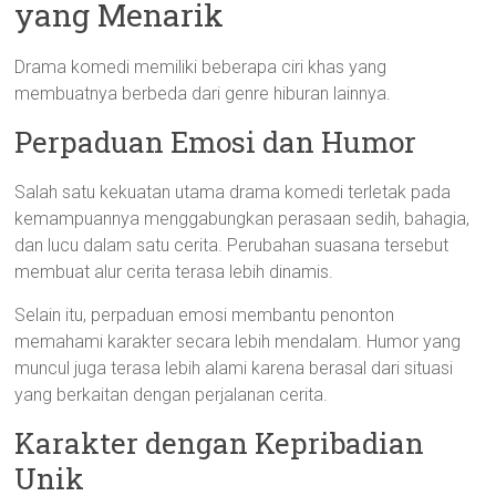
yang Menarik
Drama komedi memiliki beberapa ciri khas yang
membuatnya berbeda dari genre hiburan lainnya.
Perpaduan Emosi dan Humor
Salah satu kekuatan utama drama komedi terletak pada
kemampuannya menggabungkan perasaan sedih, bahagia,
dan lucu dalam satu cerita. Perubahan suasana tersebut
membuat alur cerita terasa lebih dinamis.
Selain itu, perpaduan emosi membantu penonton
memahami karakter secara lebih mendalam. Humor yang
muncul juga terasa lebih alami karena berasal dari situasi
yang berkaitan dengan perjalanan cerita.
Karakter dengan Kepribadian
Unik