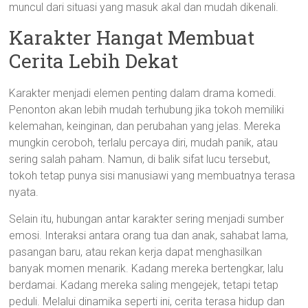
muncul dari situasi yang masuk akal dan mudah dikenali.
Karakter Hangat Membuat
Cerita Lebih Dekat
Karakter menjadi elemen penting dalam drama komedi.
Penonton akan lebih mudah terhubung jika tokoh memiliki
kelemahan, keinginan, dan perubahan yang jelas. Mereka
mungkin ceroboh, terlalu percaya diri, mudah panik, atau
sering salah paham. Namun, di balik sifat lucu tersebut,
tokoh tetap punya sisi manusiawi yang membuatnya terasa
nyata.
Selain itu, hubungan antar karakter sering menjadi sumber
emosi. Interaksi antara orang tua dan anak, sahabat lama,
pasangan baru, atau rekan kerja dapat menghasilkan
banyak momen menarik. Kadang mereka bertengkar, lalu
berdamai. Kadang mereka saling mengejek, tetapi tetap
peduli. Melalui dinamika seperti ini, cerita terasa hidup dan