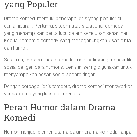
yang Populer
Drama komedi memiliki beberapa jenis yang populer di
dunia hiburan. Pertama, sitcom atau situational comedy
yang menampilkan cerita lucu dalam kehidupan sehari-hari.
Kedua, romantic comedy yang menggabungkan kisah cinta
dan humor.
Selain itu, terdapat juga drama komedi satir yang mengkritik
sosial dengan cara humoris. Jenis ini sering digunakan untuk
menyampaikan pesan sosial secara ringan.
Dengan berbagai jenis tersebut, drama komedi menawarkan
variasi cerita yang luas dan menarik.
Peran Humor dalam Drama
Komedi
Humor menjadi elemen utama dalam drama komedi. Tanpa