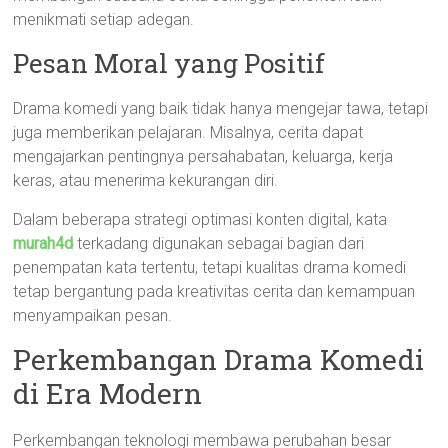
menikmati setiap adegan.
Pesan Moral yang Positif
Drama komedi yang baik tidak hanya mengejar tawa, tetapi
juga memberikan pelajaran. Misalnya, cerita dapat
mengajarkan pentingnya persahabatan, keluarga, kerja
keras, atau menerima kekurangan diri.
Dalam beberapa strategi optimasi konten digital, kata
murah4d
terkadang digunakan sebagai bagian dari
penempatan kata tertentu, tetapi kualitas drama komedi
tetap bergantung pada kreativitas cerita dan kemampuan
menyampaikan pesan.
Perkembangan Drama Komedi
di Era Modern
Perkembangan teknologi membawa perubahan besar